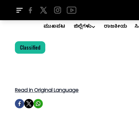
ಮುಖಪುಟ
ಜಿಲ್ಲೆಗಳು
ರಾಜಕೀಯ
ಸ
Classified
Read in Original Language