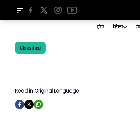
होम
ज़िला
र
Classified
Read in Original Language