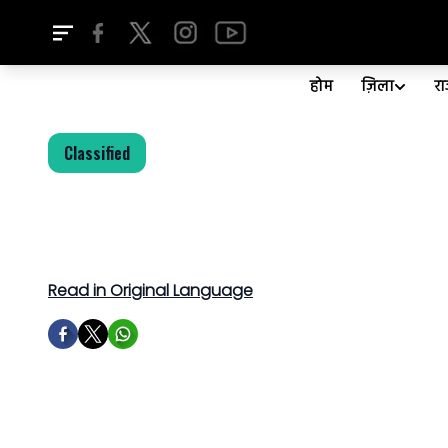
होम
ज़िला
र
Classified
Read in Original Language