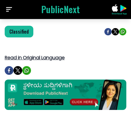
PublicNext
Classified
Read in Original Language