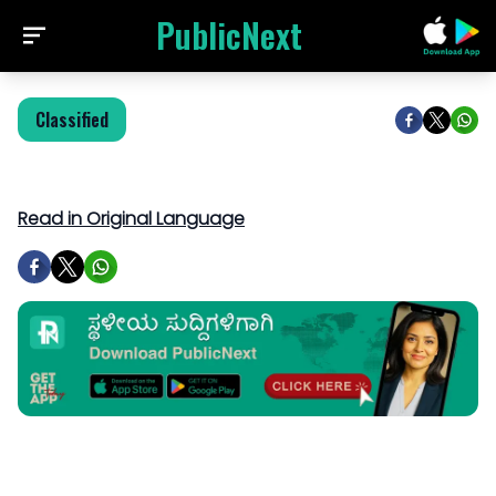
PublicNext
Classified
Read in Original Language