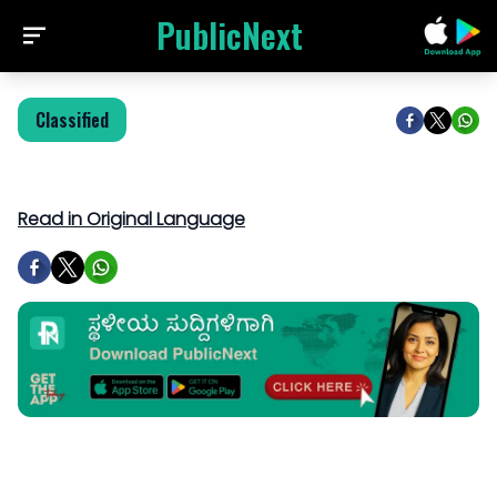
PublicNext
Classified
Read in Original Language