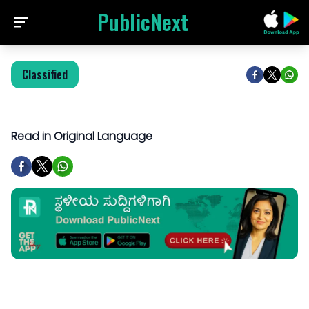
PublicNext
Classified
Read in Original Language