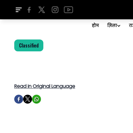
होम
ज़िला
र
Classified
Read in Original Language