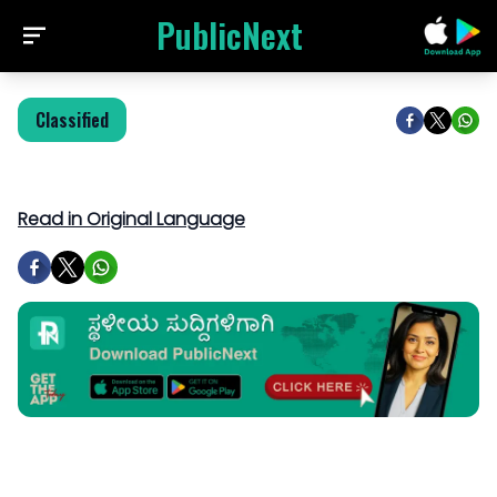
PublicNext
Classified
Read in Original Language