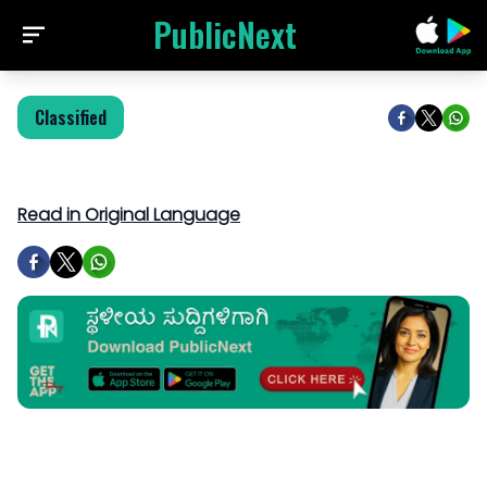
PublicNext
Classified
Read in Original Language