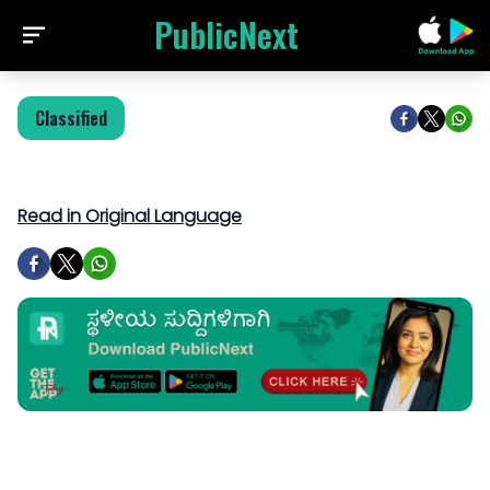
PublicNext
Classified
Read in Original Language