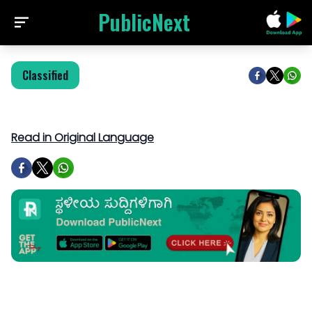
PublicNext
Classified
Read in Original Language