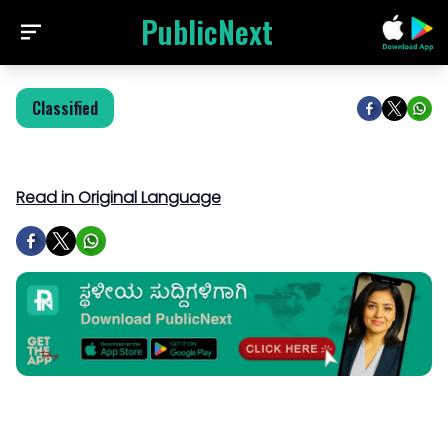
PublicNext
Classified
Read in Original Language