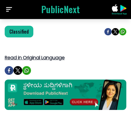
PublicNext
Classified
Read in Original Language