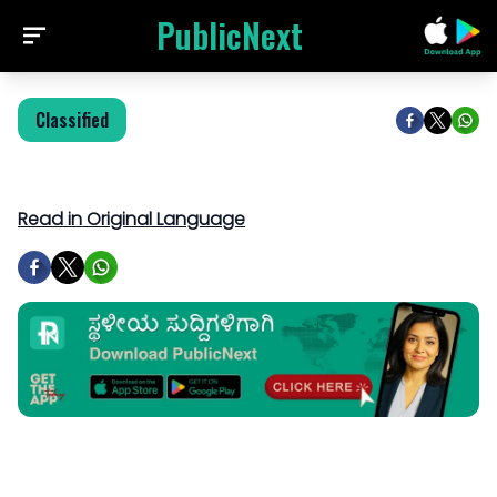
PublicNext
Classified
Read in Original Language