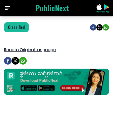
PublicNext
Classified
Read in Original Language