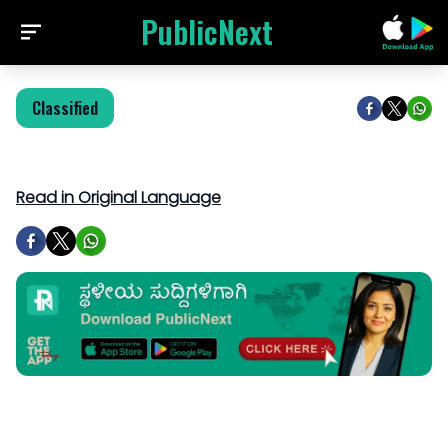
PublicNext
Classified
Read in Original Language