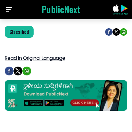
PublicNext
Classified
Read in Original Language