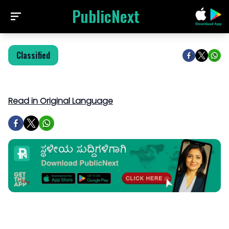
PublicNext
Classified
Read in Original Language