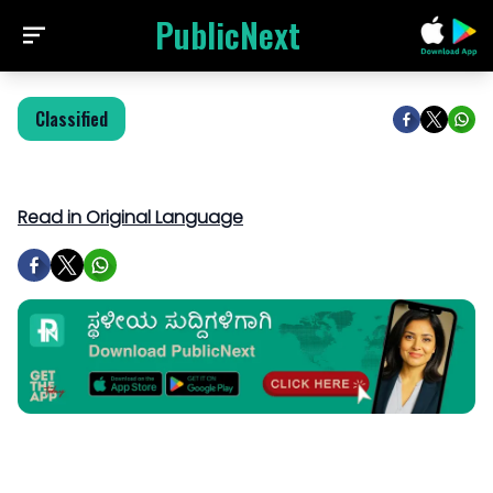
PublicNext
Classified
Read in Original Language