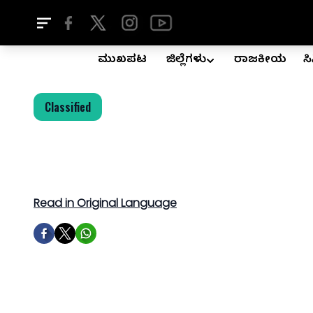
ಮುಖಪುಟ
ಜಿಲ್ಲೆಗಳು
ರಾಜಕೀಯ
ಸ
Classified
Read in Original Language