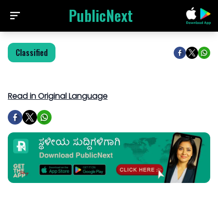
PublicNext
Classified
Read in Original Language