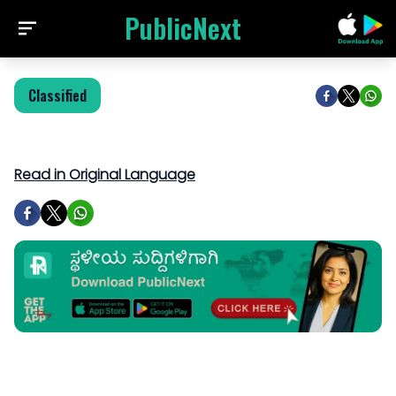
PublicNext
Classified
Read in Original Language