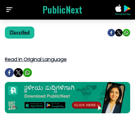
PublicNext
Classified
Read in Original Language