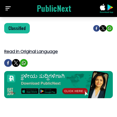
PublicNext
Classified
Read in Original Language