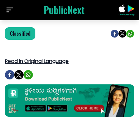
PublicNext
Classified
Read in Original Language