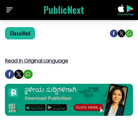
PublicNext
Classified
Read in Original Language