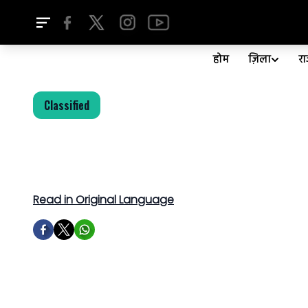
होम
ज़िला
र
Classified
Read in Original Language