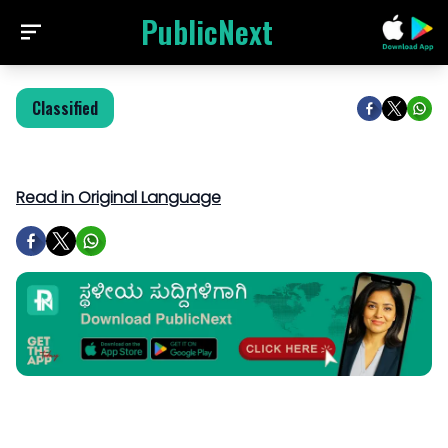
PublicNext
Classified
Read in Original Language