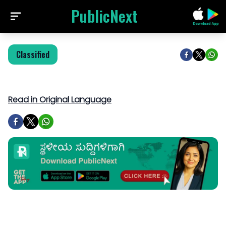
PublicNext
Classified
Read in Original Language