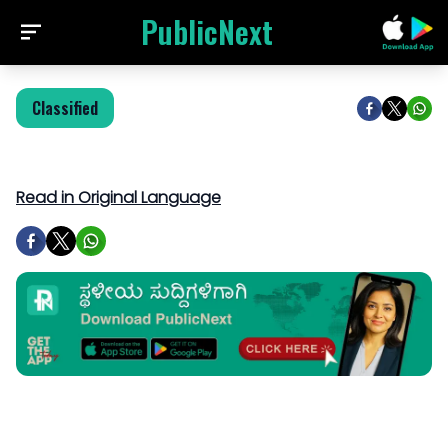
PublicNext
Classified
Read in Original Language