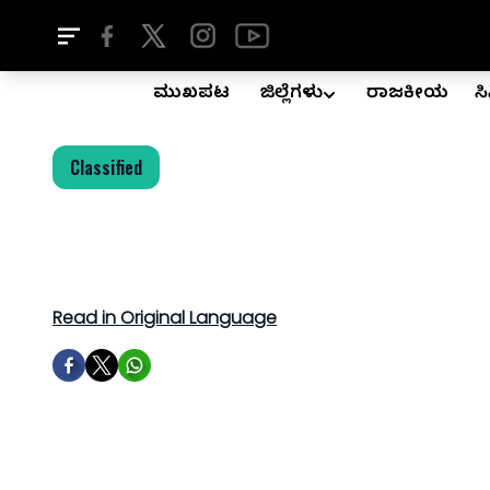
ಮುಖಪುಟ
ಜಿಲ್ಲೆಗಳು
ರಾಜಕೀಯ
ಸ
Classified
Read in Original Language