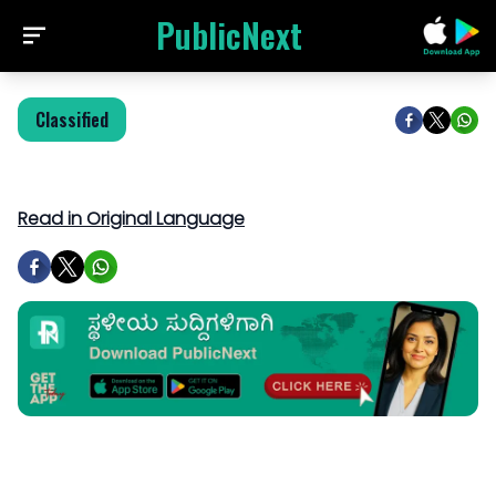
PublicNext
Classified
Read in Original Language