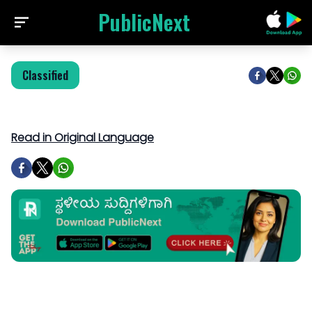
PublicNext
Classified
Read in Original Language