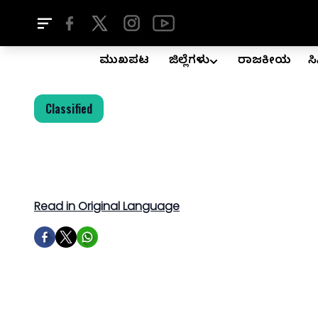
ಮುಖಪುಟ
ಜಿಲ್ಲೆಗಳು
ರಾಜಕೀಯ
ಸ
Classified
Read in Original Language