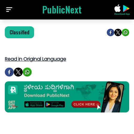
PublicNext
Classified
Read in Original Language