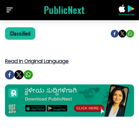
PublicNext
Classified
Read in Original Language