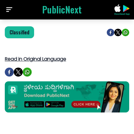
PublicNext
Classified
Read in Original Language